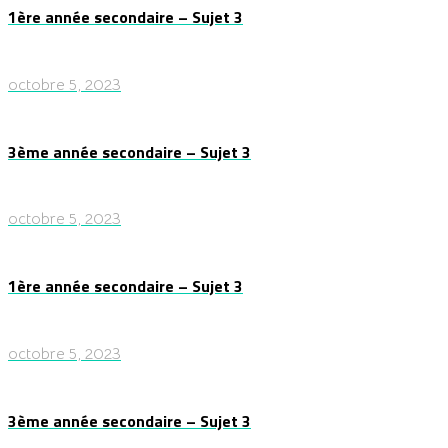
1ère année secondaire – Sujet 3
octobre 5, 2023
3ème année secondaire – Sujet 3
octobre 5, 2023
1ère année secondaire – Sujet 3
octobre 5, 2023
3ème année secondaire – Sujet 3