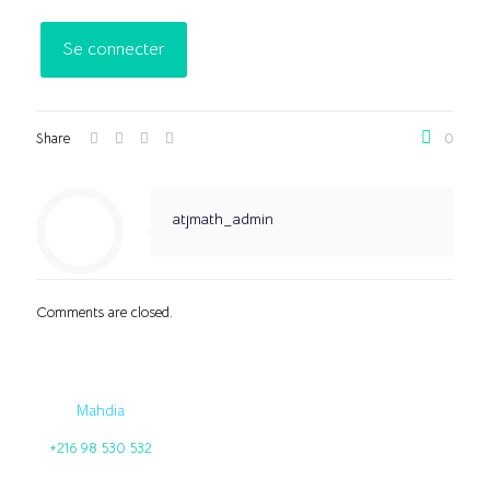
Share
0
atjmath_admin
Comments are closed.
Mahdia
+216 98 530 532