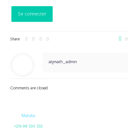
Share
0
atjmath_admin
Comments are closed.
Mahdia
+216 98 530 532