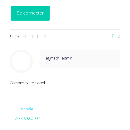
Share
0
atjmath_admin
Comments are closed.
Mahdia
+216 98 530 532