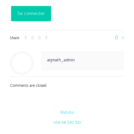
Share
0
atjmath_admin
Comments are closed.
Mahdia
+216 98 530 532