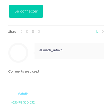
Share
0
atjmath_admin
Comments are closed.
Mahdia
+216 98 530 532